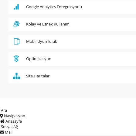
Google Analytics Entegrasyonu
Kolay ve Esnek Kullanım
Mobil Uyumluluk
Optimizasyon
Site Haritaları
Ara
Navigasyon
Anasayfa
Sosyal Ağ
Mail