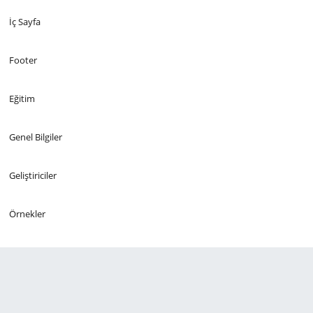
İç Sayfa
Footer
Eğitim
Genel Bilgiler
Geliştiriciler
Örnekler