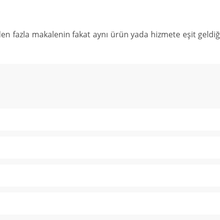
en fazla makalenin fakat aynı ürün yada hizmete eşit geldiğ