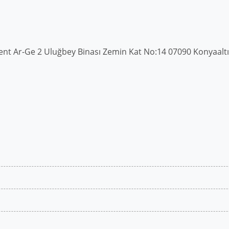
ent Ar-Ge 2 Uluğbey Binası Zemin Kat No:14 07090 Konyaalt