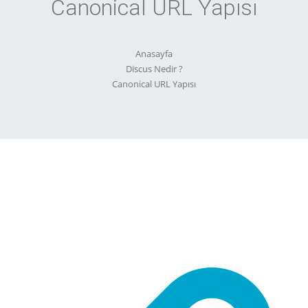
Canonical URL Yapısı
Anasayfa
Discus Nedir ?
Canonical URL Yapısı