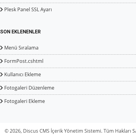
Plesk Panel SSL Ayarı
SON EKLENENLER
Menü Sıralama
FormPost.cshtml
Kullanıcı Ekleme
Fotogaleri Düzenleme
Fotogaleri Ekleme
© 2026, Discus CMS İçerik Yönetim Sistemi. Tüm Hakları Sa