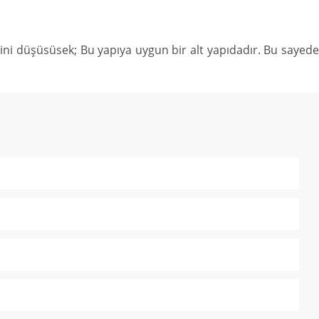
ini düşüsüsek; Bu yapıya uygun bir alt yapıdadır. Bu sayede