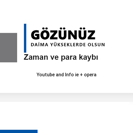
Youtube and Info ie + opera