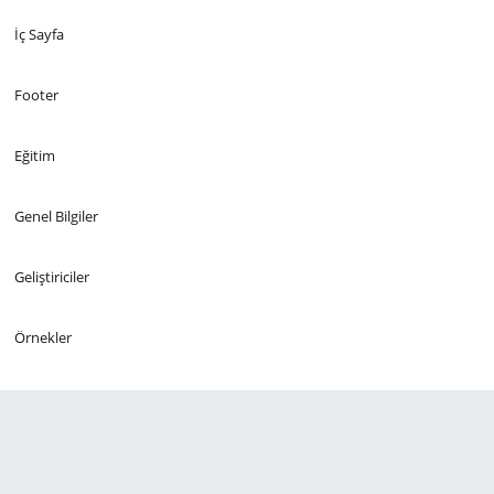
İç Sayfa
Footer
Eğitim
Genel Bilgiler
Geliştiriciler
Örnekler