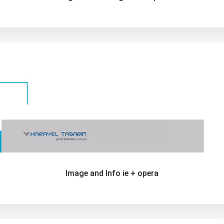
Image and Info ie + opera