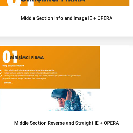
Middle Section Info and Image IE + OPERA
Middle Section Reverse and Straight IE + OPERA