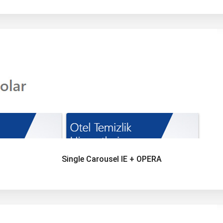
Single Carousel IE + OPERA