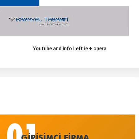
Youtube and Info Left ie + opera