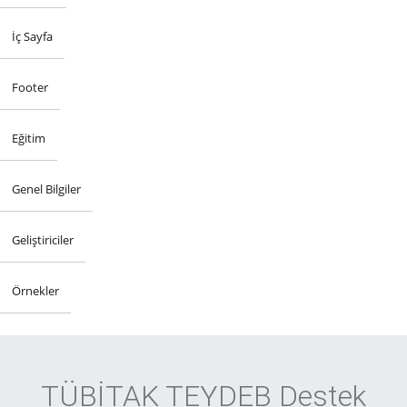
İç Sayfa
Footer
Eğitim
Genel Bilgiler
Geliştiriciler
Örnekler
TÜBİTAK TEYDEB Destek