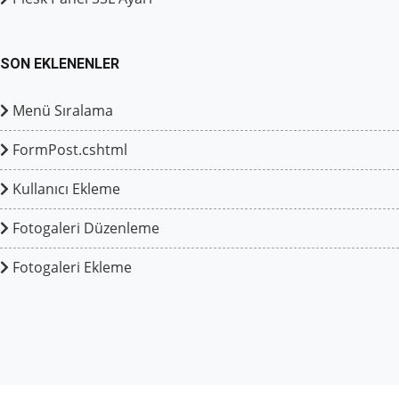
SON EKLENENLER
Menü Sıralama
FormPost.cshtml
Kullanıcı Ekleme
Fotogaleri Düzenleme
Fotogaleri Ekleme