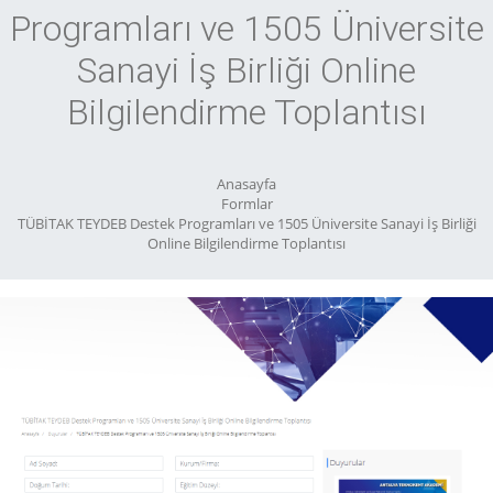
Programları ve 1505 Üniversite
Sanayi İş Birliği Online
Bilgilendirme Toplantısı
Anasayfa
Formlar
TÜBİTAK TEYDEB Destek Programları ve 1505 Üniversite Sanayi İş Birliği
Online Bilgilendirme Toplantısı