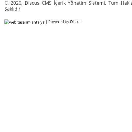
© 2026, Discus CMS İçerik Yönetim Sistemi. Tüm Hakla
Saklıdır
| Powered by
Discus