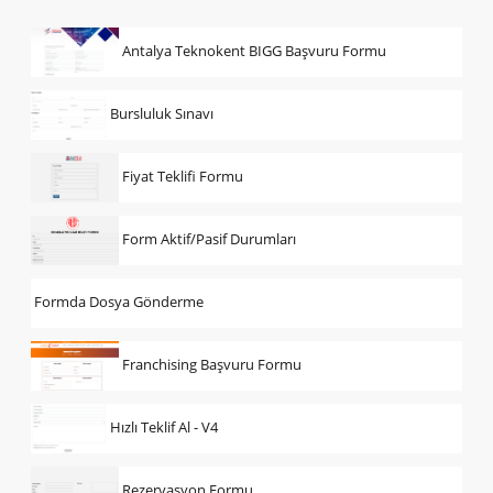
Antalya Teknokent BIGG Başvuru Formu
Bursluluk Sınavı
Fiyat Teklifi Formu
Form Aktif/Pasif Durumları
Formda Dosya Gönderme
Franchising Başvuru Formu
Hızlı Teklif Al - V4
Rezervasyon Formu