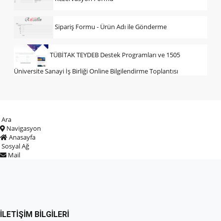
Sipariş Formu - Ürün Adı ile Gönderme
TÜBİTAK TEYDEB Destek Programları ve 1505
Üniversite Sanayi İş Birliği Online Bilgilendirme Toplantısı
Ara
Navigasyon
Anasayfa
Sosyal Ağ
Mail
İLETIŞIM BILGILERI