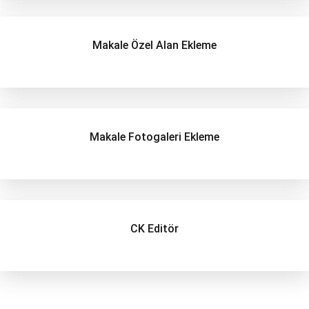
Makale Özel Alan Ekleme
Makale Fotogaleri Ekleme
CK Editör