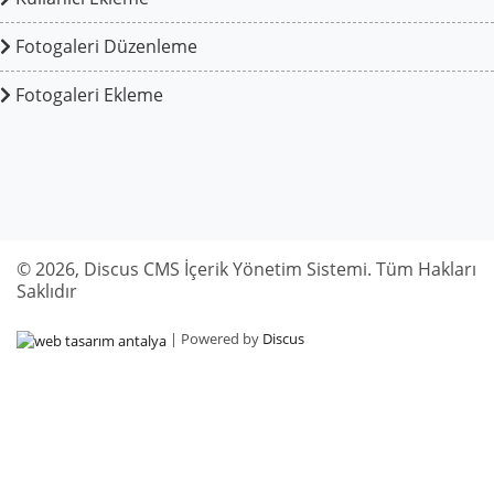
Fotogaleri Düzenleme
Fotogaleri Ekleme
© 2026, Discus CMS İçerik Yönetim Sistemi. Tüm Hakları
Saklıdır
| Powered by
Discus