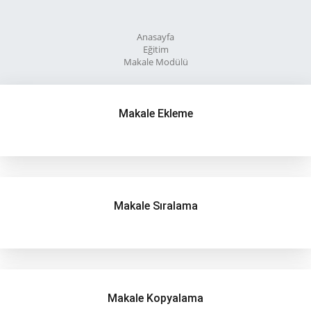
Anasayfa
Eğitim
Makale Modülü
Makale Ekleme
Makale Sıralama
Makale Kopyalama