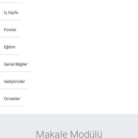
İç Sayfa
Footer
Eğitim
Genel Bilgiler
Geliştiriciler
Örnekler
Makale Modülü