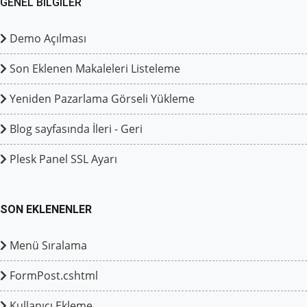
GENEL BILGILER
Demo Açılması
Son Eklenen Makaleleri Listeleme
Yeniden Pazarlama Görseli Yükleme
Blog sayfasında İleri - Geri
Plesk Panel SSL Ayarı
SON EKLENENLER
Menü Sıralama
FormPost.cshtml
Kullanıcı Ekleme