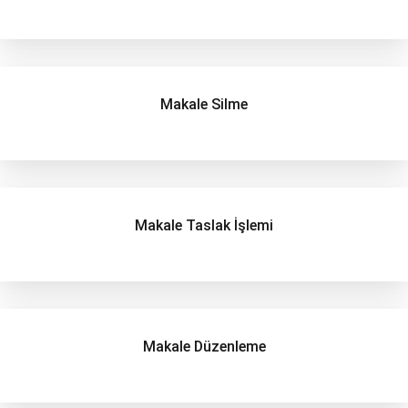
Makale Silme
Makale Taslak İşlemi
Makale Düzenleme