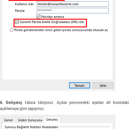
6. Gelişmiş
tabına tıklıyoruz. Açılan penceredeki ayarları alt kısımdaki
açıklamaya göre yapıyoruz.