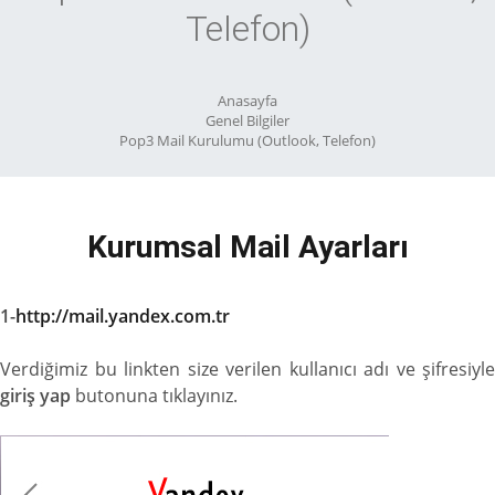
Telefon)
Anasayfa
Genel Bilgiler
Pop3 Mail Kurulumu (Outlook, Telefon)
Kurumsal Mail Ayarları
1-
http://mail.yandex.com.tr
Verdiğimiz bu linkten size verilen kullanıcı adı ve şifresiyle
giriş yap
butonuna tıklayınız.