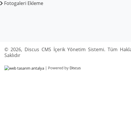
Fotogaleri Ekleme
© 2026, Discus CMS İçerik Yönetim Sistemi. Tüm Hakla
Saklıdır
| Powered by
Discus