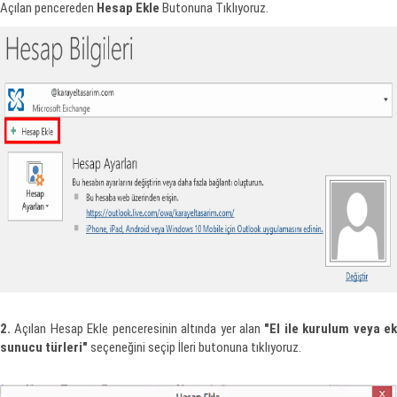
Açılan pencereden
Hesap Ekle
Butonuna Tıklıyoruz.
2.
Açılan Hesap Ekle penceresinin altında yer alan
"El ile kurulum veya e
sunucu türleri"
seçeneğini seçip İleri butonuna tıklıyoruz.