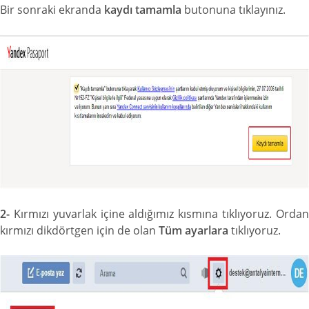
Bir sonraki ekranda
kaydı tamamla
butonuna tıklayınız.
2-
Kırmızı yuvarlak içine aldığımız kısmına tıklıyoruz. Ordan
kırmızı dikdörtgen için de olan
Tüm ayarlara
tıklıyoruz.