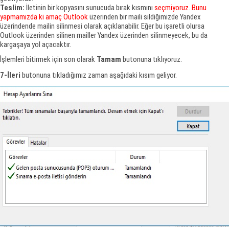
Teslim:
İletinin bir kopyasını sunucuda bırak kısmını
seçmiyoruz. Bunu
yapmamızda ki amaç Outlook
üzerinden bir maili sildiğimizde Yandex
üzerindende mailin silinmesi olarak açıklanabilir. Eğer bu işaretli olursa
Outlook üzerinden silinen mailler Yandex üzerinden silinmeyecek, bu da
kargaşaya yol açacaktır.
İşlemleri bitirmek için son olarak
Tamam
butonuna tıklıyoruz.
7-İleri
butonuna tıkladığımız zaman aşağıdaki kısım geliyor.