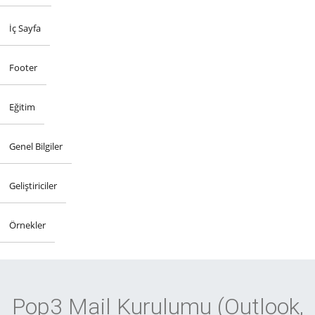
İç Sayfa
Footer
Eğitim
Genel Bilgiler
Geliştiriciler
Örnekler
Pop3 Mail Kurulumu (Outlook,