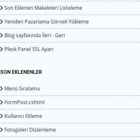
Son Eklenen Makaleleri Listeleme
Yeniden Pazarlama Görseli Yükleme
Blog sayfasında İleri - Geri
Plesk Panel SSL Ayarı
SON EKLENENLER
Menü Sıralama
FormPost.cshtml
Kullanıcı Ekleme
Fotogaleri Düzenleme