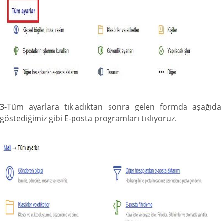
3-
Tüm ayarlara tıkladıktan sonra gelen formda aşağıda
göstediğimiz gibi E-posta programları tıklıyoruz.