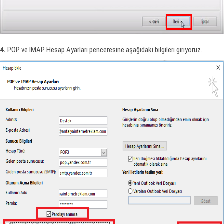
4.
POP ve IMAP Hesap Ayarları penceresine aşağıdaki bilgileri giriyoruz.