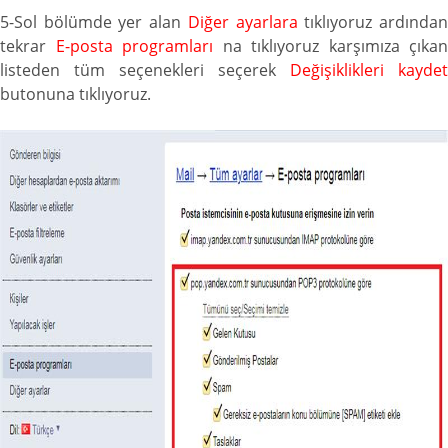
5-Sol bölümde yer alan
Diğer ayarlara
tıklıyoruz ardında
tekrar
E-posta programları
na tıklıyoruz karşımıza çıkan
listeden tüm seçenekleri seçerek
Değişiklikleri kaydet
butonuna tıklıyoruz.