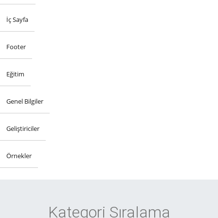
İç Sayfa
Footer
Eğitim
Genel Bilgiler
Geliştiriciler
Örnekler
Kategori Sıralama