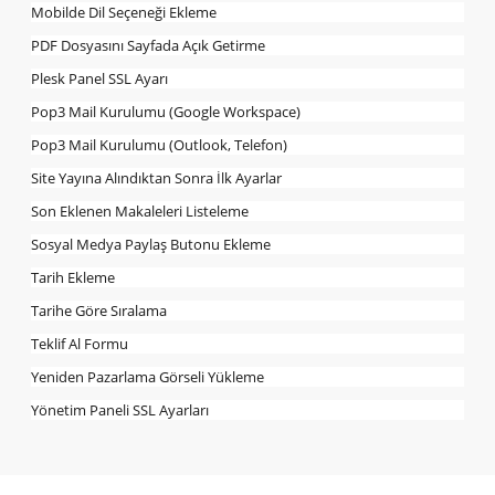
Mobilde Dil Seçeneği Ekleme
PDF Dosyasını Sayfada Açık Getirme
Plesk Panel SSL Ayarı
Pop3 Mail Kurulumu (Google Workspace)
Pop3 Mail Kurulumu (Outlook, Telefon)
Site Yayına Alındıktan Sonra İlk Ayarlar
Son Eklenen Makaleleri Listeleme
Sosyal Medya Paylaş Butonu Ekleme
Tarih Ekleme
Tarihe Göre Sıralama
Teklif Al Formu
Yeniden Pazarlama Görseli Yükleme
Yönetim Paneli SSL Ayarları