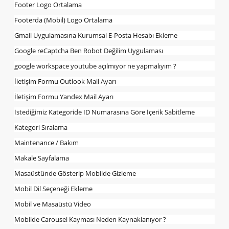
Footer Logo Ortalama
Footerda (Mobil) Logo Ortalama
Gmail Uygulamasına Kurumsal E-Posta Hesabı Ekleme
Google reCaptcha Ben Robot Değilim Uygulaması
google workspace youtube açılmıyor ne yapmalıyım ?
İletişim Formu Outlook Mail Ayarı
İletişim Formu Yandex Mail Ayarı
İstediğimiz Kategoride ID Numarasına Göre İçerik Sabitleme
Kategori Sıralama
Maintenance / Bakım
Makale Sayfalama
Masaüstünde Gösterip Mobilde Gizleme
Mobil Dil Seçeneği Ekleme
Mobil ve Masaüstü Video
Mobilde Carousel Kayması Neden Kaynaklanıyor ?