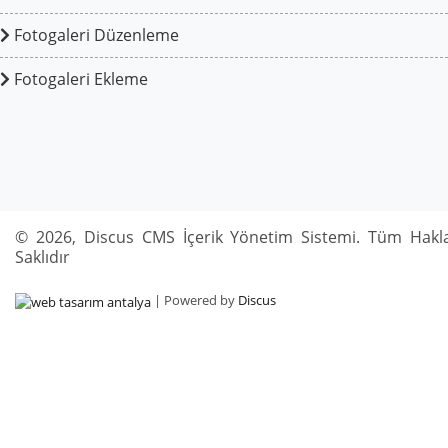
Fotogaleri Düzenleme
Fotogaleri Ekleme
© 2026, Discus CMS İçerik Yönetim Sistemi. Tüm Hakla
Saklıdır
| Powered by
Discus