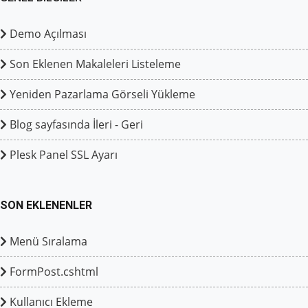
Demo Açılması
Son Eklenen Makaleleri Listeleme
Yeniden Pazarlama Görseli Yükleme
Blog sayfasında İleri - Geri
Plesk Panel SSL Ayarı
SON EKLENENLER
Menü Sıralama
FormPost.cshtml
Kullanıcı Ekleme