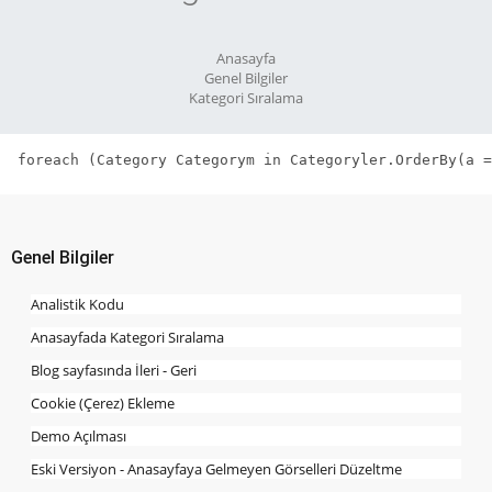
Anasayfa
Genel Bilgiler
Kategori Sıralama
Genel Bilgiler
Analistik Kodu
Anasayfada Kategori Sıralama
Blog sayfasında İleri - Geri
Cookie (Çerez) Ekleme
Demo Açılması
Eski Versiyon - Anasayfaya Gelmeyen Görselleri Düzeltme