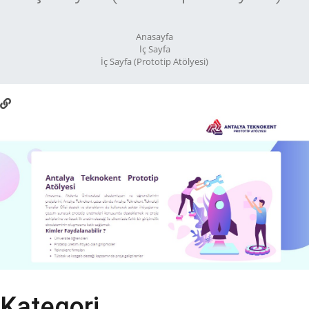
Anasayfa
İç Sayfa
İç Sayfa (Prototip Atölyesi)
Kategori