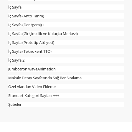
İç Sayfa
İç Sayfa (Anto Tarım)
İç Sayfa (Dentgaraj) +++
İç Sayfa (Girişimcilik ve Kuluçka Merkezi)
İç Sayfa (Prototip Atölyesi)
İç Sayfa (Teknokent TTO)
İç Sayfa 2
Jumbotron waveAnimation
Makale Detay Sayfasında Sağ Bar Sıralama
Özel Alandan Video Ekleme
Standart Kategori Sayfası +++
Şubeler