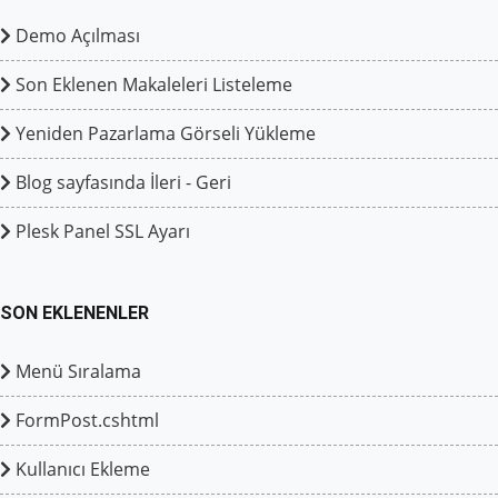
Demo Açılması
Son Eklenen Makaleleri Listeleme
Yeniden Pazarlama Görseli Yükleme
Blog sayfasında İleri - Geri
Plesk Panel SSL Ayarı
SON EKLENENLER
Menü Sıralama
FormPost.cshtml
Kullanıcı Ekleme