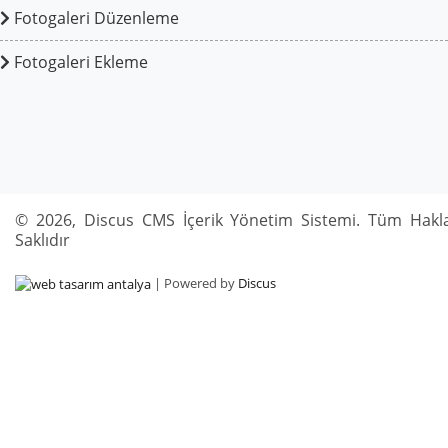
Fotogaleri Düzenleme
Fotogaleri Ekleme
© 2026, Discus CMS İçerik Yönetim Sistemi. Tüm Hakla
Saklıdır
| Powered by
Discus